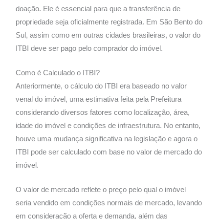
doação. Ele é essencial para que a transferência de
propriedade seja oficialmente registrada. Em São Bento do
Sul, assim como em outras cidades brasileiras, o valor do
ITBI deve ser pago pelo comprador do imóvel.
Como é Calculado o ITBI?
Anteriormente, o cálculo do ITBI era baseado no valor
venal do imóvel, uma estimativa feita pela Prefeitura
considerando diversos fatores como localização, área,
idade do imóvel e condições de infraestrutura. No entanto,
houve uma mudança significativa na legislação e agora o
ITBI pode ser calculado com base no valor de mercado do
imóvel.
O valor de mercado reflete o preço pelo qual o imóvel
seria vendido em condições normais de mercado, levando
em consideração a oferta e demanda, além das