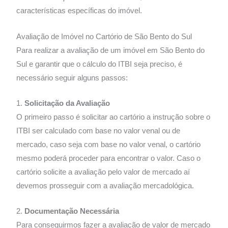
características específicas do imóvel.
Avaliação de Imóvel no Cartório de São Bento do Sul
Para realizar a avaliação de um imóvel em São Bento do
Sul e garantir que o cálculo do ITBI seja preciso, é
necessário seguir alguns passos:
1.
Solicitação da Avaliação
O primeiro passo é solicitar ao cartório a instrução sobre o
ITBI ser calculado com base no valor venal ou de
mercado, caso seja com base no valor venal, o cartório
mesmo poderá proceder para encontrar o valor. Caso o
cartório solicite a avaliação pelo valor de mercado aí
devemos prosseguir com a avaliação mercadológica.
2.
Documentação Necessária
Para conseguirmos fazer a avaliação de valor de mercado