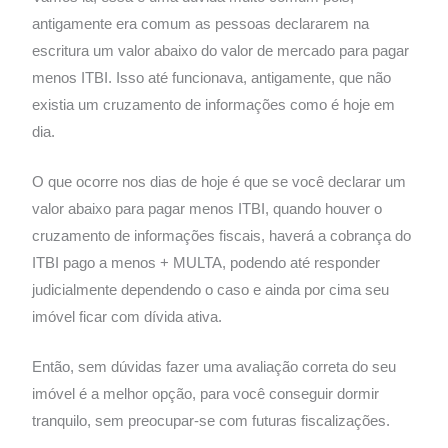
antigamente era comum as pessoas declararem na
escritura um valor abaixo do valor de mercado para pagar
menos ITBI. Isso até funcionava, antigamente, que não
existia um cruzamento de informações como é hoje em
dia.
O que ocorre nos dias de hoje é que se você declarar um
valor abaixo para pagar menos ITBI, quando houver o
cruzamento de informações fiscais, haverá a cobrança do
ITBI pago a menos + MULTA, podendo até responder
judicialmente dependendo o caso e ainda por cima seu
imóvel ficar com dívida ativa.
Então, sem dúvidas fazer uma avaliação correta do seu
imóvel é a melhor opção, para você conseguir dormir
tranquilo, sem preocupar-se com futuras fiscalizações.