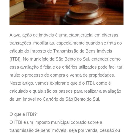
A avaliação de imóveis é uma etapa crucial em diversas
transações imobiliárias, especialmente quando se trata do
cálculo do Imposto de Transmissão de Bens Imóveis
(ITBI). No município de São Bento do Sul, entender como
essa avaliação é feita e os critérios utilizados pode facilitar
muito o processo de compra e venda de propriedades.
Neste artigo, vamos explorar o que é o ITBI, como é
calculado e quais são os passos para realizar a avaliação
de um imóvel no Cartório de São Bento do Sul.
O que é ITBI?
O ITBI é um imposto municipal cobrado sobre a
transmissão de bens imóveis, seja por venda, cessão ou