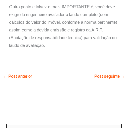
Outro ponto e talvez o mais IMPORTANTE é, você deve
exigir do engenheiro avaliador o laudo completo (com
cálculos do valor do imóvel, conforme a norma pertinente)
assim como a devida emissão e registro da A.R.T.
(Anotação de responsabilidade técnica) para validação do
laudo de avaliação.
←
Post anterior
Post seguinte
→