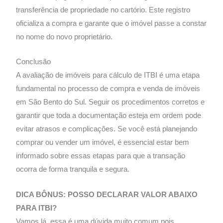
transferência de propriedade no cartório. Este registro
oficializa a compra e garante que o imóvel passe a constar
no nome do novo proprietário.
Conclusão
A avaliação de imóveis para cálculo de ITBI é uma etapa
fundamental no processo de compra e venda de imóveis
em São Bento do Sul. Seguir os procedimentos corretos e
garantir que toda a documentação esteja em ordem pode
evitar atrasos e complicações. Se você está planejando
comprar ou vender um imóvel, é essencial estar bem
informado sobre essas etapas para que a transação
ocorra de forma tranquila e segura.
DICA BÔNUS: POSSO DECLARAR VALOR ABAIXO
PARA ITBI?
Vamos lá, essa é uma dúvida muito comum pois,