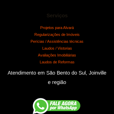
Serviços
Projetos para Alvará
Regularizações de Imóveis
Perícias / Assistências técnicas
Laudos / Vistorias
Avaliações Imobiliárias
Laudos de Reformas
Atendimento em São Bento do Sul, Joinville
e região