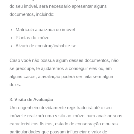
do seu imóvel, será necessário apresentar alguns
documentos, incluindo:
Matrícula atualizada do imóvel
Plantas do imóvel
Alvará de construção/habite-se
Caso você não possua algum desses documentos, não
se preocupe, te ajudaremos a conseguir eles ou, em
alguns casos, a avaliação poderá ser feita sem algum
deles.
3.
Visita de Avaliação
Um engenheiro devidamente registrado irá até o seu
imóvel e realizará uma visita ao imóvel para analisar suas
características físicas, estado de conservação e outras
particularidades que possam influenciar o valor de