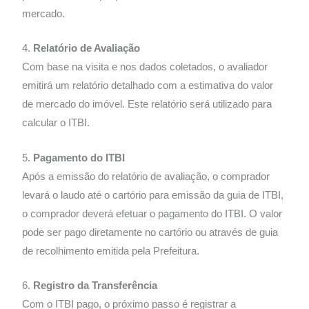
mercado.
4.
Relatório de Avaliação
Com base na visita e nos dados coletados, o avaliador
emitirá um relatório detalhado com a estimativa do valor
de mercado do imóvel. Este relatório será utilizado para
calcular o ITBI.
5.
Pagamento do ITBI
Após a emissão do relatório de avaliação, o comprador
levará o laudo até o cartório para emissão da guia de ITBI,
o comprador deverá efetuar o pagamento do ITBI. O valor
pode ser pago diretamente no cartório ou através de guia
de recolhimento emitida pela Prefeitura.
6.
Registro da Transferência
Com o ITBI pago, o próximo passo é registrar a