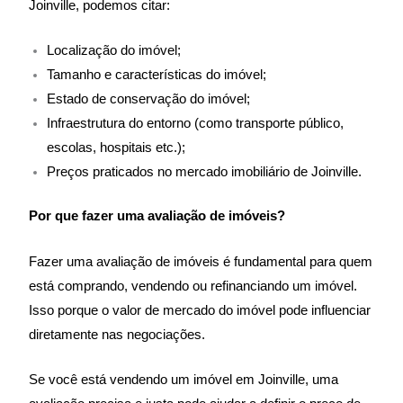
Joinville, podemos citar:
Localização do imóvel;
Tamanho e características do imóvel;
Estado de conservação do imóvel;
Infraestrutura do entorno (como transporte público,
escolas, hospitais etc.);
Preços praticados no mercado imobiliário de Joinville.
Por que fazer uma avaliação de imóveis?
Fazer uma avaliação de imóveis é fundamental para quem
está comprando, vendendo ou refinanciando um imóvel.
Isso porque o valor de mercado do imóvel pode influenciar
diretamente nas negociações.
Se você está vendendo um imóvel em Joinville, uma