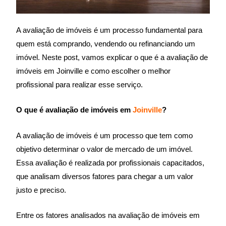
A avaliação de imóveis é um processo fundamental para
quem está comprando, vendendo ou refinanciando um
imóvel. Neste post, vamos explicar o que é a avaliação de
imóveis em Joinville e como escolher o melhor
profissional para realizar esse serviço.
O que é avaliação de imóveis em
Joinville
?
A avaliação de imóveis é um processo que tem como
objetivo determinar o valor de mercado de um imóvel.
Essa avaliação é realizada por profissionais capacitados,
que analisam diversos fatores para chegar a um valor
justo e preciso.
Entre os fatores analisados na avaliação de imóveis em