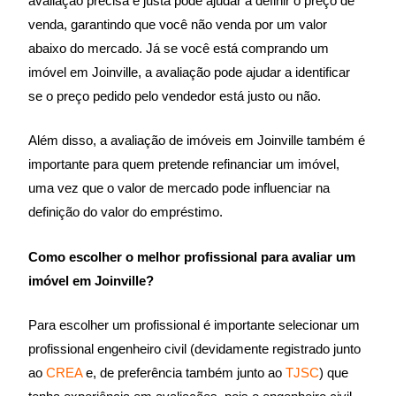
avaliação precisa e justa pode ajudar a definir o preço de
venda, garantindo que você não venda por um valor
abaixo do mercado. Já se você está comprando um
imóvel em Joinville, a avaliação pode ajudar a identificar
se o preço pedido pelo vendedor está justo ou não.
Além disso, a avaliação de imóveis em Joinville também é
importante para quem pretende refinanciar um imóvel,
uma vez que o valor de mercado pode influenciar na
definição do valor do empréstimo.
Como escolher o melhor profissional para avaliar um
imóvel em Joinville?
Para escolher um profissional é importante selecionar um
profissional engenheiro civil (devidamente registrado junto
ao
CREA
e, de preferência também junto ao
TJSC
) que