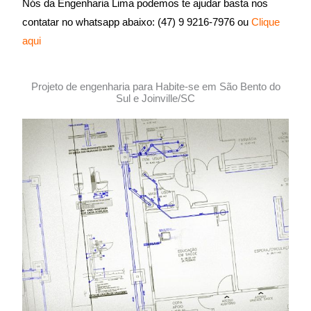
Nós da Engenharia Lima podemos te ajudar basta nos
contatar no whatsapp abaixo:
(47) 9 9216-7976 ou
Clique
aqui
Projeto de engenharia para Habite-se em São Bento do
Sul e Joinville/SC