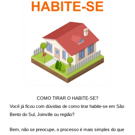
COMO TIRAR O HABITE-SE?
Você já ficou com dúvidas de como tirar habite-se em São
Bento do Sul, Joinville ou região?
Bem, não se preocupe, o processo é mais simples do que