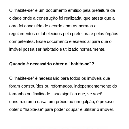
O “habite-se” é um documento emitido pela prefeitura da
cidade onde a construção foi realizada, que atesta que a
obra foi concluída de acordo com as normas e
regulamentos estabelecidos pela prefeitura e pelos órgãos
competentes. Esse documento é essencial para que o
imóvel possa ser habitado e utilizado normalmente.
Quando é necessário obter o “habite-se”?
O “habite-se” é necessário para todos os imóveis que
foram construídos ou reformados, independentemente do
tamanho ou finalidade. Isso significa que, se você
construiu uma casa, um prédio ou um galpão, é preciso
obter o “habite-se” para poder ocupar e utilizar o imóvel.