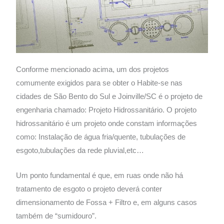
Conforme mencionado acima, um dos projetos
comumente exigidos para se obter o Habite-se nas
cidades de São Bento do Sul e Joinville/SC é o projeto de
engenharia chamado: Projeto Hidrossanitário. O projeto
hidrossanitário é um projeto onde constam informações
como: Instalação de água fria/quente, tubulações de
esgoto,tubulações da rede pluvial,etc…
Um ponto fundamental é que, em ruas onde não há
tratamento de esgoto o projeto deverá conter
dimensionamento de Fossa + Filtro e, em alguns casos
também de “sumidouro”.