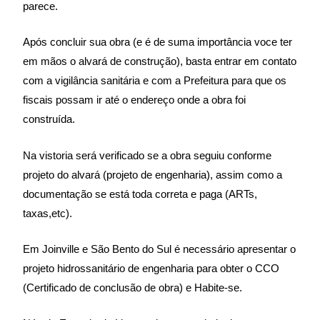
parece.
Após concluir sua obra (e é de suma importância voce ter
em mãos o alvará de construção), basta entrar em contato
com a vigilância sanitária e com a Prefeitura para que os
fiscais possam ir até o endereço onde a obra foi
construída.
Na vistoria será verificado se a obra seguiu conforme
projeto do alvará (projeto de engenharia), assim como a
documentação se está toda correta e paga (ARTs,
taxas,etc).
Em Joinville e São Bento do Sul é necessário apresentar o
projeto hidrossanitário de engenharia para obter o CCO
(Certificado de conclusão de obra) e Habite-se.