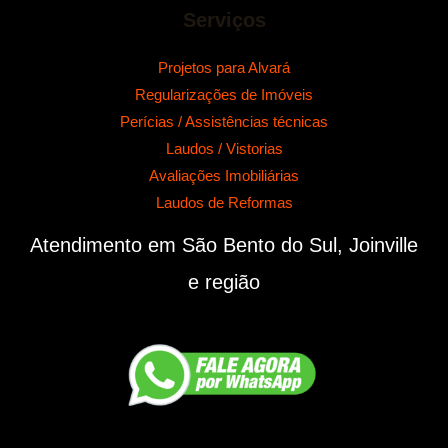
Serviços
Projetos para Alvará
Regularizações de Imóveis
Perícias / Assistências técnicas
Laudos / Vistorias
Avaliações Imobiliárias
Laudos de Reformas
Atendimento em São Bento do Sul, Joinville
e região