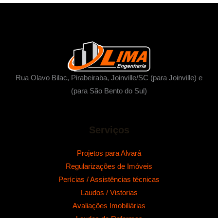
Rua Olavo Bilac, Pirabeiraba, Joinville/SC (para Joinville) e
(para São Bento do Sul)
Serviços
Projetos para Alvará
Regularizações de Imóveis
Perícias / Assistências técnicas
Laudos / Vistorias
Avaliações Imobiliárias