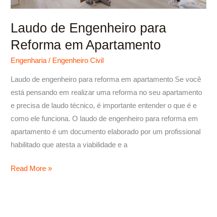
Laudo de Engenheiro para
Reforma em Apartamento
Engenharia
/
Engenheiro Civil
Laudo de engenheiro para reforma em apartamento Se você
está pensando em realizar uma reforma no seu apartamento
e precisa de laudo técnico, é importante entender o que é e
como ele funciona. O laudo de engenheiro para reforma em
apartamento é um documento elaborado por um profissional
habilitado que atesta a viabilidade e a
Read More »