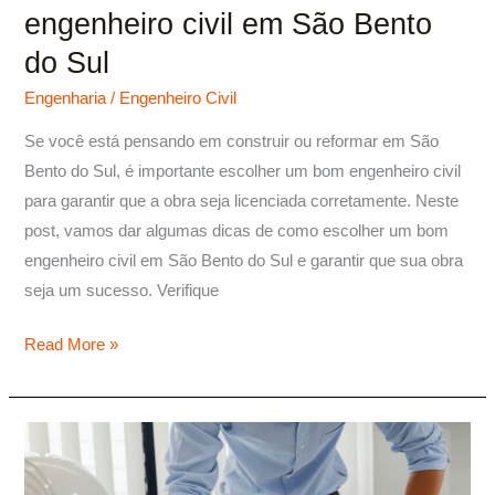
engenheiro civil em São Bento
do Sul
Engenharia
/
Engenheiro Civil
Se você está pensando em construir ou reformar em São
Bento do Sul, é importante escolher um bom engenheiro civil
para garantir que a obra seja licenciada corretamente. Neste
post, vamos dar algumas dicas de como escolher um bom
engenheiro civil em São Bento do Sul e garantir que sua obra
seja um sucesso. Verifique
Read More »
Engenheiro
Civil