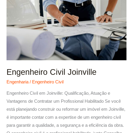
Joinville
Engenheiro Civil Joinville
Engenharia
/
Engenheiro Civil
Engenheiro Civil em Joinville: Qualificação, Atuação e
Vantagens de Contratar um Profissional Habilitado Se você
está planejando construir ou reformar um imóvel em Joinville,
é importante contar com a expertise de um engenheiro civil
para garantir a qualidade, a segurança e a eficiência da obra.