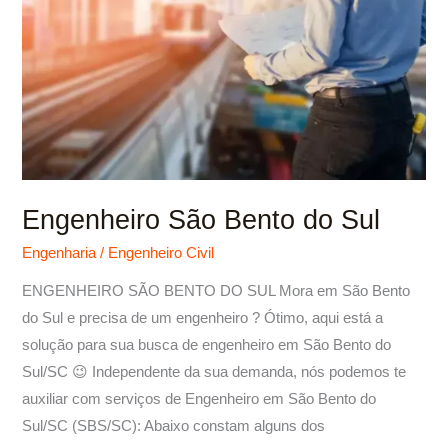
Engenheiro São Bento do Sul
Engenharia
/
Engenheiro Civil
ENGENHEIRO SÃO BENTO DO SUL Mora em São Bento
do Sul e precisa de um engenheiro ? Ótimo, aqui está a
solução para sua busca de engenheiro em São Bento do
Sul/SC 😉 Independente da sua demanda, nós podemos te
auxiliar com serviços de Engenheiro em São Bento do
Sul/SC (SBS/SC): Abaixo constam alguns dos