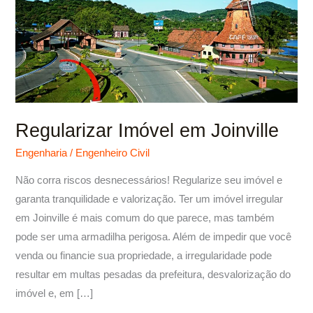
Regularizar Imóvel em Joinville
Engenharia
/
Engenheiro Civil
Não corra riscos desnecessários! Regularize seu imóvel e
garanta tranquilidade e valorização. Ter um imóvel irregular
em Joinville é mais comum do que parece, mas também
pode ser uma armadilha perigosa. Além de impedir que você
venda ou financie sua propriedade, a irregularidade pode
resultar em multas pesadas da prefeitura, desvalorização do
imóvel e, em […]