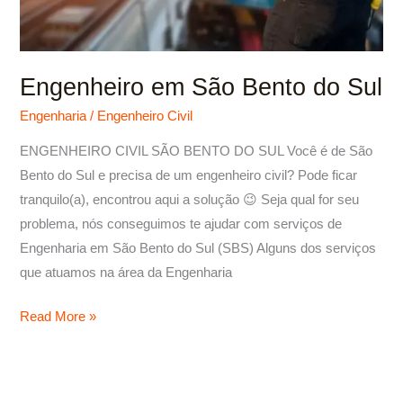
Engenheiro em São Bento do Sul
Engenharia
/
Engenheiro Civil
ENGENHEIRO CIVIL SÃO BENTO DO SUL Você é de São
Bento do Sul e precisa de um engenheiro civil? Pode ficar
tranquilo(a), encontrou aqui a solução 😉 Seja qual for seu
problema, nós conseguimos te ajudar com serviços de
Engenharia em São Bento do Sul (SBS) Alguns dos serviços
que atuamos na área da Engenharia
Read More »