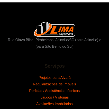
Rua Olavo Bilac, Pirabeiraba, Joinville/SC (para Joinville) e
(para São Bento do Sul)
Serviços
Projetos para Alvará
Regularizações de Imóveis
Perícias / Assistências técnicas
Laudos / Vistorias
Avaliações Imobiliárias