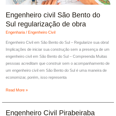
regularização
de
Engenheiro civil São Bento do
obra
Sul regularização de obra
Engenharia
/
Engenheiro Civil
Engenheiro Civil em São Bento do Sul – Regularize sua obra!
Implicações de iniciar sua construção sem a presença de um
engenheiro civil em São Bento do Sul – Compreenda Muitas
pessoas acreditam que construir sem o acompanhamento de
um engenheiro civil em São Bento do Sul é uma maneira de
economizar, porém, isso representa
Read More »
Engenheiro Civil Pirabeiraba
Engenheiro