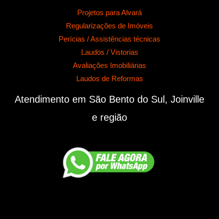
Projetos para Alvará
Regularizações de Imóveis
Perícias / Assistências técnicas
Laudos / Vistorias
Avaliações Imobiliárias
Laudos de Reformas
Atendimento em São Bento do Sul, Joinville
e região