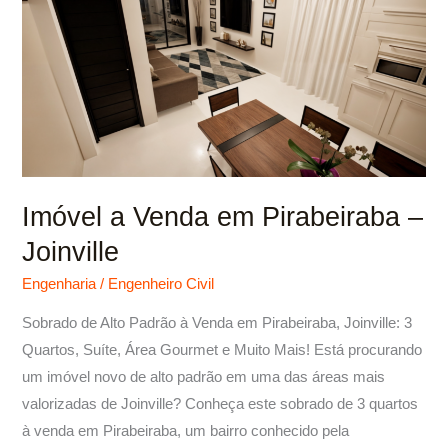
Venda
em
Pirabeiraba
–
Joinville
Imóvel a Venda em Pirabeiraba –
Joinville
Engenharia
/
Engenheiro Civil
Sobrado de Alto Padrão à Venda em Pirabeiraba, Joinville: 3
Quartos, Suíte, Área Gourmet e Muito Mais! Está procurando
um imóvel novo de alto padrão em uma das áreas mais
valorizadas de Joinville? Conheça este sobrado de 3 quartos
à venda em Pirabeiraba, um bairro conhecido pela