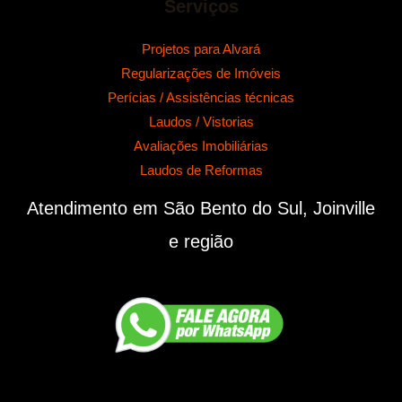
Serviços
Projetos para Alvará
Regularizações de Imóveis
Perícias / Assistências técnicas
Laudos / Vistorias
Avaliações Imobiliárias
Laudos de Reformas
Atendimento em São Bento do Sul, Joinville
e região